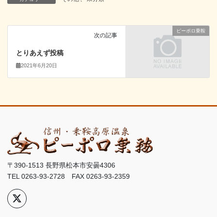
ピーポロ乗鞍
次の記事
とりあえず投稿
2021年6月20日
〒390-1513 長野県松本市安曇4306
TEL 0263-93-2728 FAX 0263-93-2359