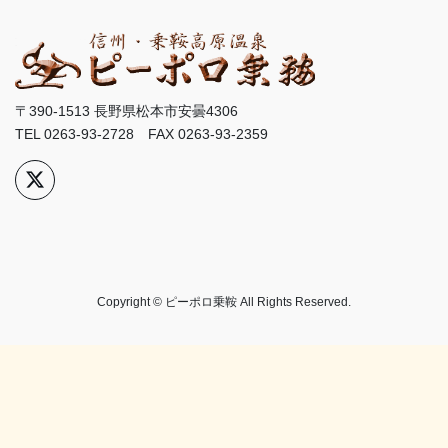
〒390-1513 長野県松本市安曇4306
TEL 0263-93-2728 FAX 0263-93-2359
Copyright © ピーポロ乗鞍 All Rights Reserved.