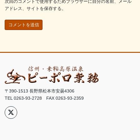
次回のコメントで使用するためブラウザーに自分の名前、メール
アドレス、サイトを保存する。
〒390-1513 長野県松本市安曇4306
TEL 0263-93-2728 FAX 0263-93-2359