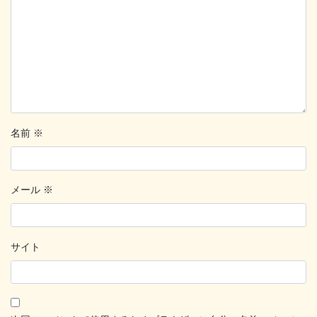
名前
※
メール
※
サイト