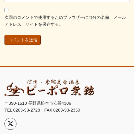
次回のコメントで使用するためブラウザーに自分の名前、メール
アドレス、サイトを保存する。
〒390-1513 長野県松本市安曇4306
TEL 0263-93-2728 FAX 0263-93-2359