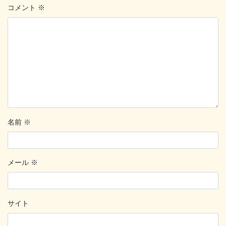
コメント
※
名前
※
メール
※
サイト